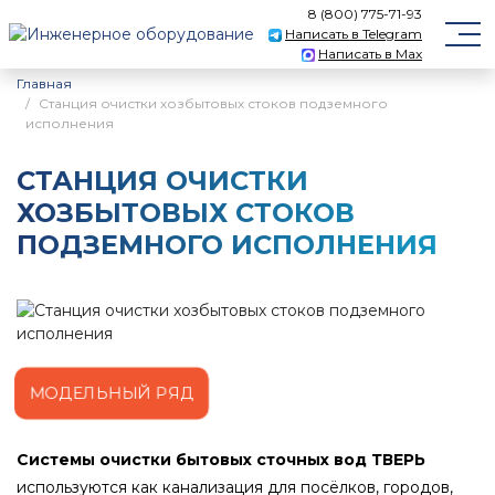
8 (800) 775-71-93
Написать в Telegram
Написать в Max
Главная
Станция очистки хозбытовых стоков подземного
исполнения
СТАНЦИЯ ОЧИСТКИ
ХОЗБЫТОВЫХ СТОКОВ
ПОДЗЕМНОГО ИСПОЛНЕНИЯ
МОДЕЛЬНЫЙ РЯД
Системы очистки бытовых сточных вод ТВЕРЬ
используются как канализация для посёлков, городов,