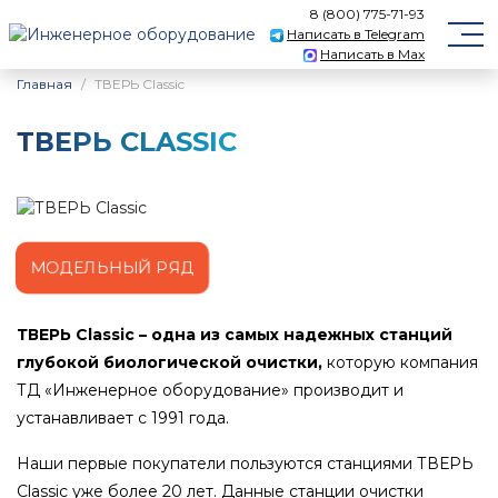
8 (800) 775-71-93
Написать в Telegram
Написать в Max
Главная
ТВЕРЬ Classic
ТВЕРЬ CLASSIC
МОДЕЛЬНЫЙ РЯД
ТВЕРЬ Classic – одна из самых надежных станций
глубокой биологической очистки,
которую компания
ТД «Инженерное оборудование» производит и
устанавливает с 1991 года.
Наши первые покупатели пользуются станциями ТВЕРЬ
Classic уже более 20 лет. Данные станции очистки