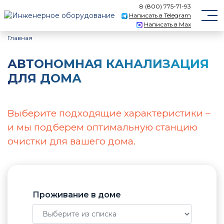
8 (800) 775-71-93
Написать в Telegram
Написать в Max
Главная
АВТОНОМНАЯ КАНАЛИЗАЦИЯ
ДЛЯ ДОМА
Выберите подходящие характеристики –
и мы подберем оптимальную станцию
очистки для вашего дома.
Проживание в доме