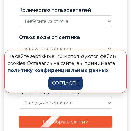
Количество пользователей
Отвод воды от септика
На сайте septiki-tver.ru используются файлы
cookies. Оставаясь на сайте, вы принимаете
Электричество в доме
политику конфиденциальных данных
СОГЛАСЕН
Уровень грунтовых вод
Подобрать септик