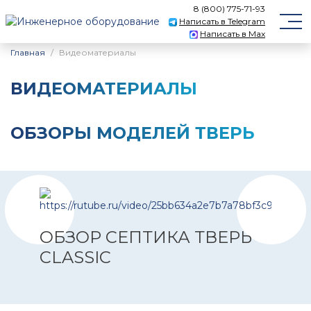
8 (800) 775-71-93
Написать в Telegram
Написать в Max
Главная
Видеоматериалы
ВИДЕОМАТЕРИАЛЫ
ОБЗОРЫ МОДЕЛЕЙ ТВЕРЬ
ОБЗОР СЕПТИКА ТВЕРЬ
ЧТО
CLASSIC
НА