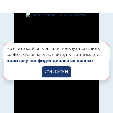
На сайте septiki-tver.ru используются файлы
cookies. Оставаясь на сайте, вы принимаете
политику конфиденциальных данных
СОГЛАСЕН